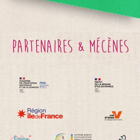
partenaires & mécènes