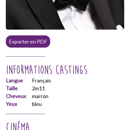
Exporter en PDF
Informations castings
Langue
Français
Taille
2m11
Cheveux
marron
Yeux
bleu
Cinéma