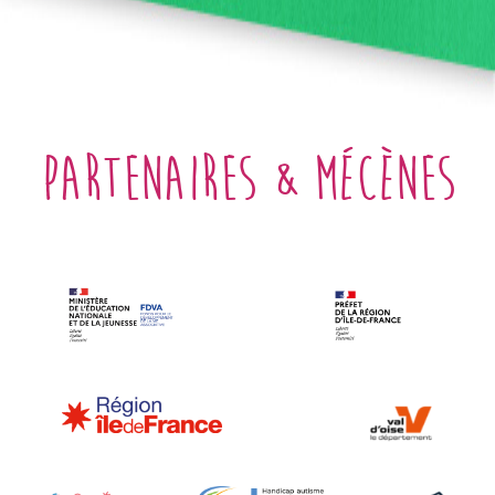
partenaires & mécènes