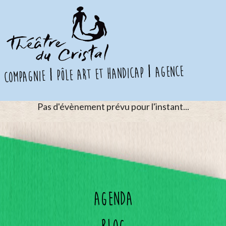
agence
pôle art et handicap
compagnie
Pas d'évènement prévu pour l'instant...
Agenda