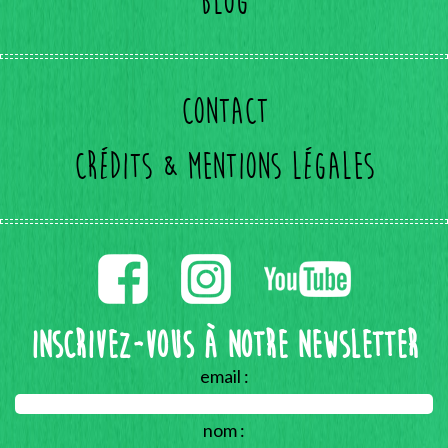
Blog
Contact
Crédits & mentions légales
Inscrivez-vous à notre Newsletter
email :
nom :