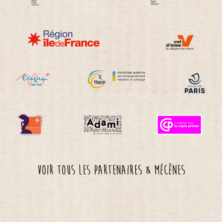
Voir tous les partenaires & mécènes