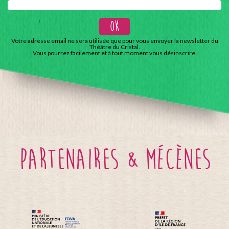
Votre adresse email ne sera utilisée que pour vous envoyer la newsletter du
Théâtre du Cristal.
Vous pourrez facilement et à tout moment vous désinscrire.
partenaires & mécènes