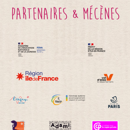
partenaires & mécènes