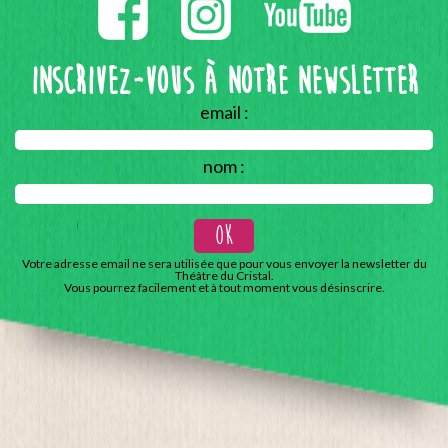
Inscrivez-vous à notre Newsletter
email :
nom :
Votre adresse email ne sera utilisée que pour vous envoyer la newsletter du
Théâtre du Cristal.
Vous pourrez facilement et à tout moment vous désinscrire.