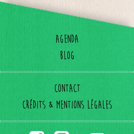
Agenda
Blog
Contact
Crédits & mentions légales