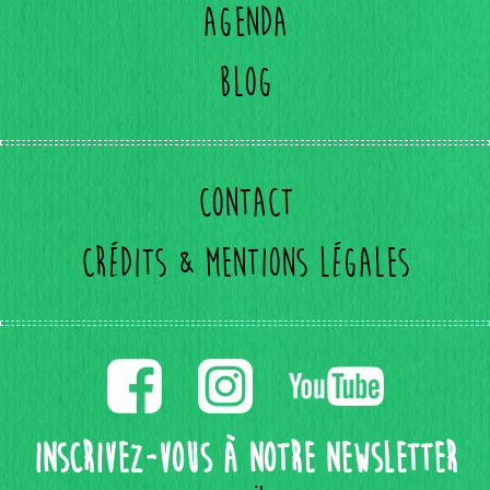
Agenda
Blog
Contact
Crédits & mentions légales
Inscrivez-vous à notre Newsletter