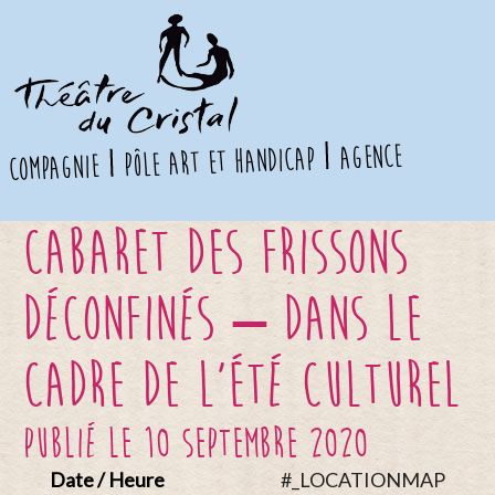
agence
pôle art et handicap
compagnie
Cabaret des Frissons
Déconfinés – Dans le
cadre de l’Été Culturel
publié le 10 septembre 2020
Date / Heure
#_LOCATIONMAP