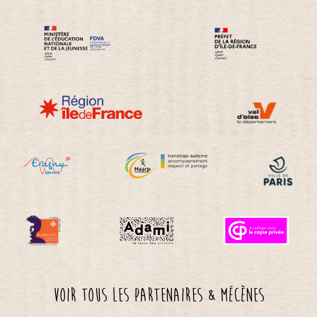
Voir tous les partenaires & mécènes