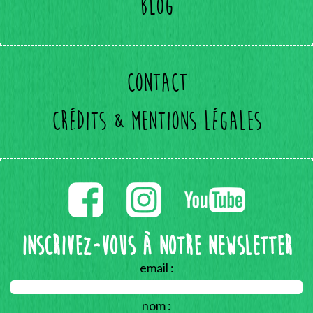
Blog
Contact
Crédits & mentions légales
Inscrivez-vous à notre Newsletter
email :
nom :