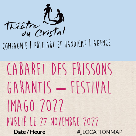
agence
pôle art et handicap
compagnie
Cabaret des frissons
garantis – Festival
IMAGO 2022
publié le 27 novembre 2022
Date / Heure
#_LOCATIONMAP