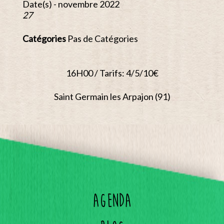
Date(s) - novembre 2022
27
Catégories
Pas de Catégories
16H00 / Tarifs: 4/5/10€
Saint Germain les Arpajon (91)
Agenda