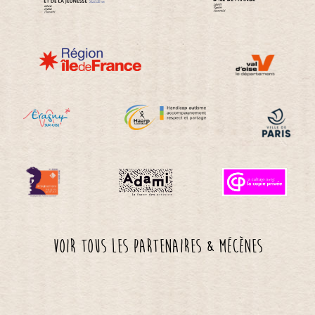
Voir tous les partenaires & mécènes