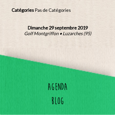
Catégories
Pas de Catégories
Dimanche 29 septembre 2019
Golf Montgriffon • Luzarches (95)
Agenda
Blog