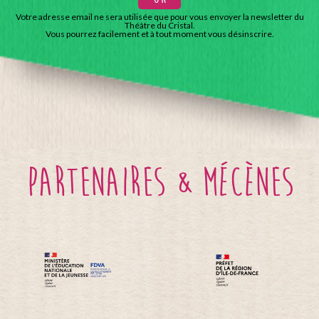
Votre adresse email ne sera utilisée que pour vous envoyer la newsletter du
Théâtre du Cristal.
Vous pourrez facilement et à tout moment vous désinscrire.
partenaires & mécènes