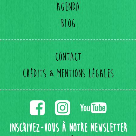
Agenda
Blog
Contact
Crédits & mentions légales
Inscrivez-vous à notre Newsletter