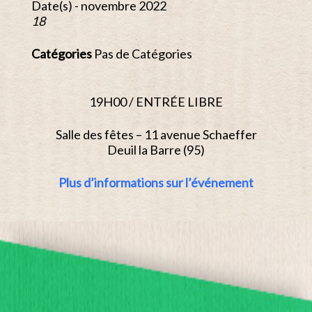
Date(s) - novembre 2022
18
Catégories
Pas de Catégories
19H00 / ENTRÉE LIBRE
Salle des fêtes – 11 avenue Schaeffer
Deuil la Barre (95)
Plus d’informations sur l’événement