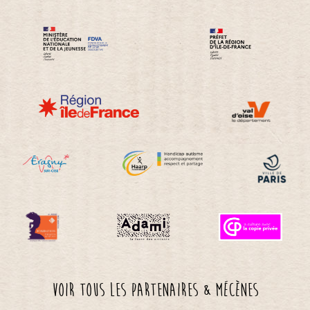
Voir tous les partenaires & mécènes