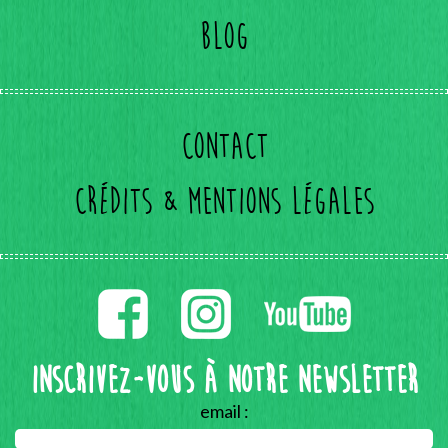
Blog
Contact
Crédits & mentions légales
Inscrivez-vous à notre Newsletter
email :