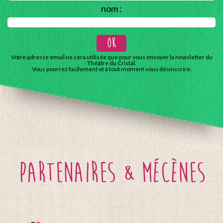
nom :
Votre adresse email ne sera utilisée que pour vous envoyer la newsletter du
Théâtre du Cristal.
Vous pourrez facilement et à tout moment vous désinscrire.
partenaires & mécènes