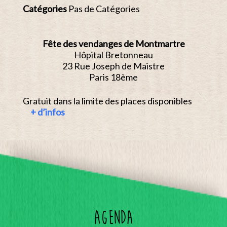
Catégories
Pas de Catégories
Fête des vendanges de Montmartre
Hôpital Bretonneau
23 Rue Joseph de Maistre
Paris 18ème
Gratuit dans la limite des places disponibles
+ d’infos
Agenda