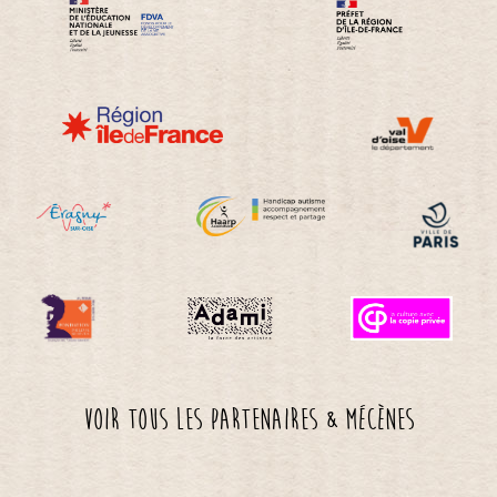
Voir tous les partenaires & mécènes