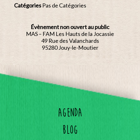
Catégories
Pas de Catégories
Évènement non ouvert au public
MAS – FAM Les Hauts de la Jocassie
49 Rue des Valanchards
95280 Jouy-le-Moutier
Agenda
Blog