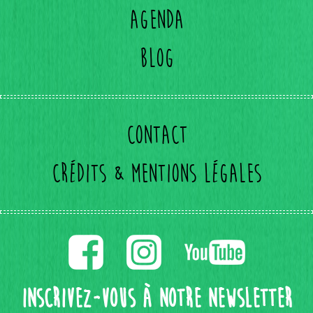
Agenda
Blog
Contact
Crédits & mentions légales
Inscrivez-vous à notre Newsletter