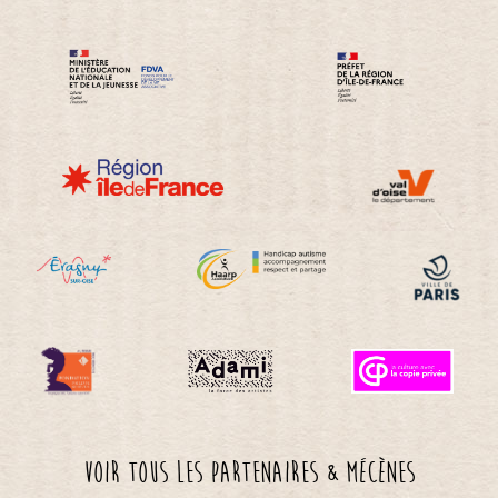
Voir tous les partenaires & mécènes