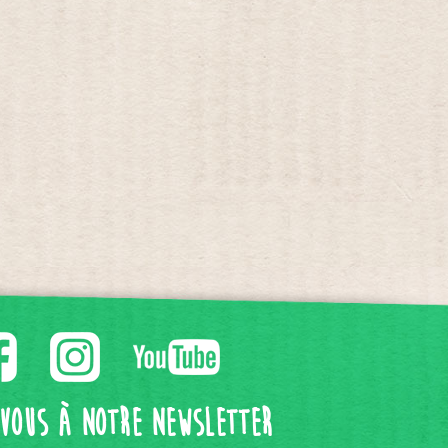
-vous à notre Newsletter