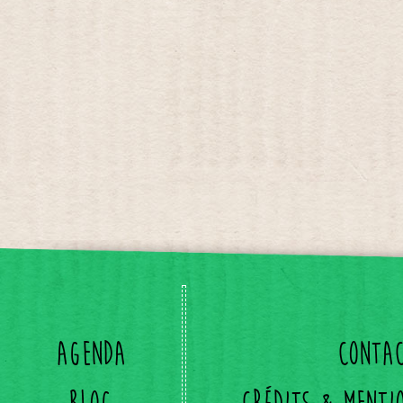
Agenda
Conta