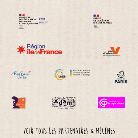
Voir tous les partenaires & mécènes