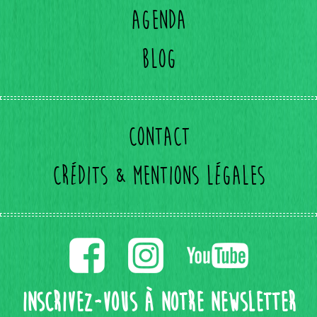
Agenda
Blog
Contact
Crédits & mentions légales
Inscrivez-vous à notre Newsletter