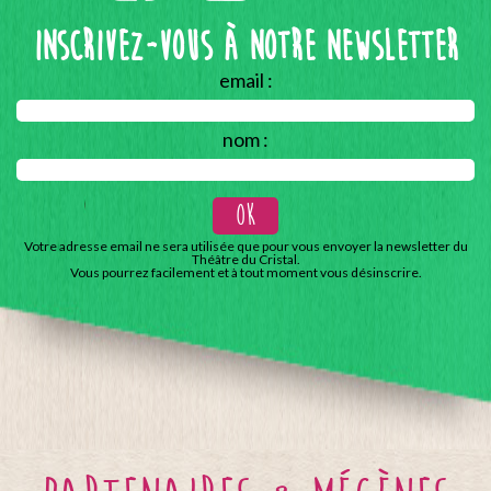
Inscrivez-vous à notre Newsletter
email :
nom :
Votre adresse email ne sera utilisée que pour vous envoyer la newsletter du
Théâtre du Cristal.
Vous pourrez facilement et à tout moment vous désinscrire.