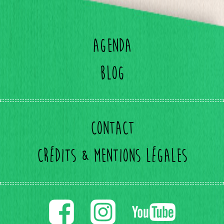
Agenda
Blog
Contact
Crédits & mentions légales