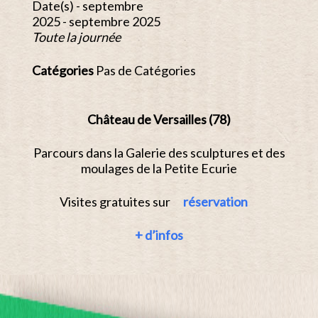
Date(s) - septembre
2025 - septembre 2025
Toute la journée
Catégories
Pas de Catégories
Château de Versailles (78)
Parcours dans la Galerie des sculptures et des
moulages de la Petite Ecurie
Visites gratuites sur
réservation
+ d’infos