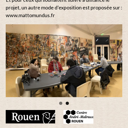
projet, un autre mode d’exposition est proposée sur :
www.mattomundus.fr