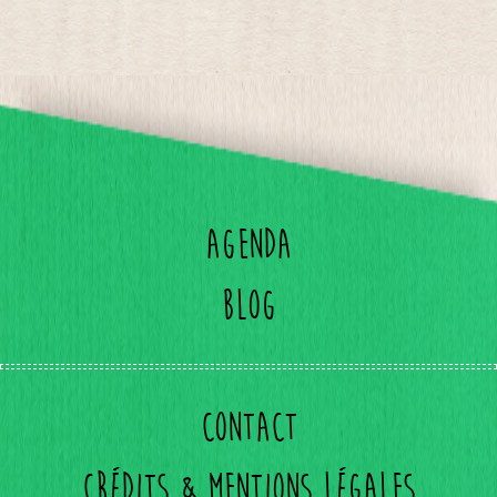
Agenda
Blog
Contact
Crédits & mentions légales