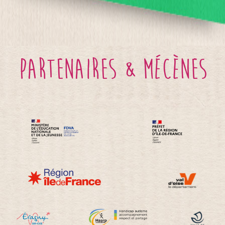
partenaires & mécènes