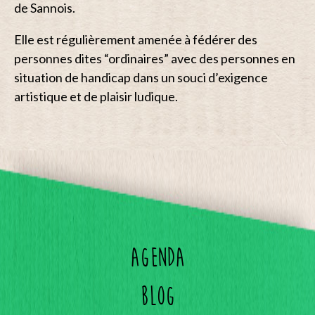
de Sannois.
Elle est régulièrement amenée à fédérer des
personnes dites “ordinaires” avec des personnes en
situation de handicap dans un souci d’exigence
artistique et de plaisir ludique.
Agenda
Blog