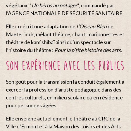
végétaux, “
Un héros au potager
”, commandé par
l’AGENCE NATIONALE DE SÉCURITÉ SANITAIRE.
Elle co-écrit une adaptation de
L’Oiseau Bleu
de
Maeterlinck, mêlant théâtre, chant, marionnettes et
théâtre de kamishibaï ainsi qu’un spectacle sur
l’histoire du théâtre :
Pour la p’tite histoire des arts
.
SON EXPÉRIENCE AVEC LES PUBLICS
Son goût pour la transmission la conduit également à
exercer la profession d’artiste pédagogue dans des
centres culturels, en milieu scolaire ou en résidence
pour personnes âgées.
Elle enseigne actuellement le théâtre au CRC de la
Ville d’Ermont et à la Maison des Loisirs et des Arts