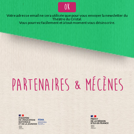
Votre adresse email ne sera utilisée que pour vous envoyer la newsletter du
Théâtre du Cristal.
Vous pourrez facilement et à tout moment vous désinscrire.
partenaires & mécènes