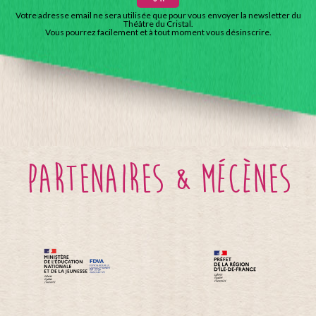
Votre adresse email ne sera utilisée que pour vous envoyer la newsletter du
Théâtre du Cristal.
Vous pourrez facilement et à tout moment vous désinscrire.
partenaires & mécènes