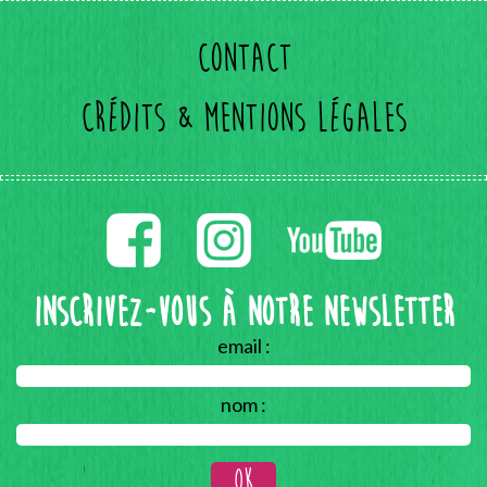
Contact
Crédits & mentions légales
Inscrivez-vous à notre Newsletter
email :
nom :