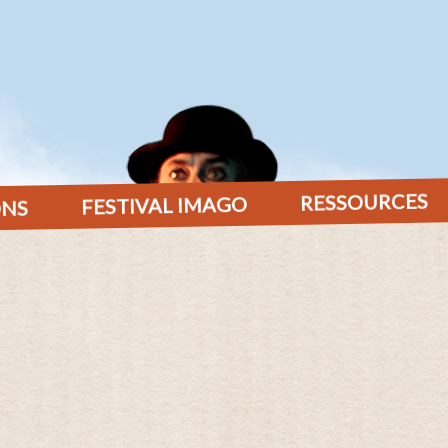
RESSOURCES
FESTIVAL IMAGO
ONS