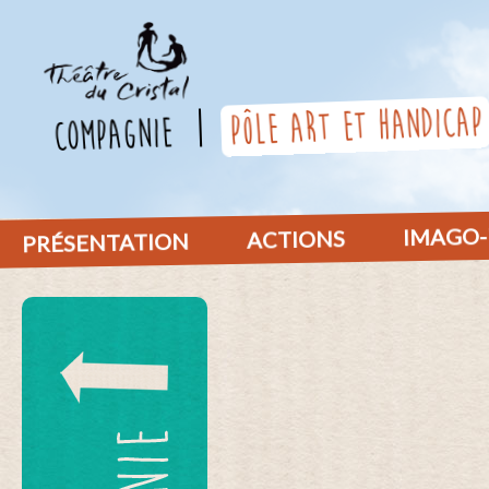
pôle art et handicap
compagnie
IMAGO-
ACTIONS
PRÉSENTATION