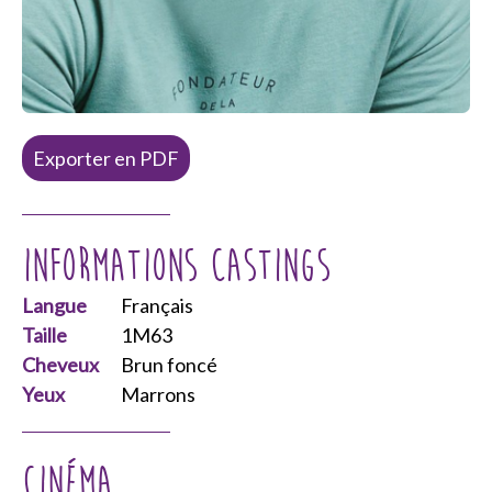
Exporter en PDF
Informations castings
Langue
Français
Taille
1M63
Cheveux
Brun foncé
Yeux
Marrons
Cinéma