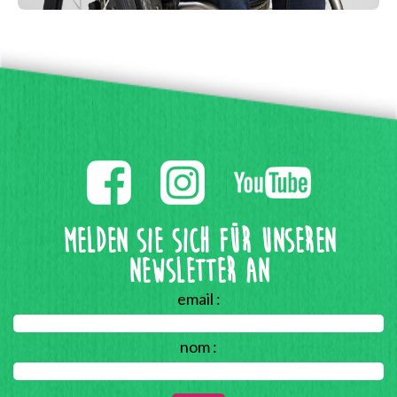
Melden Sie sich für unseren
Newsletter an
email :
nom :