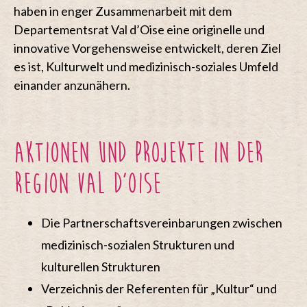
haben in enger Zusammenarbeit mit dem
Departementsrat Val d’Oise
eine originelle und
innovative Vorgehensweise entwickelt, deren Ziel
es ist, Kulturwelt und medizinisch-soziales Umfeld
einander anzunähern.
Aktionen und Projekte in der
Region Val d’Oise
Die Partnerschaftsvereinbarungen zwischen
medizinisch-sozialen Strukturen und
kulturellen Strukturen
Verzeichnis der Referenten für „Kultur“ und