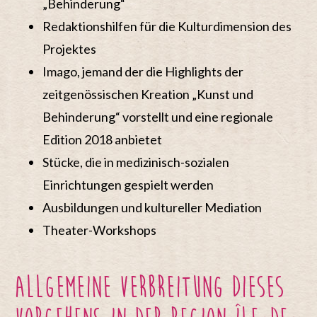
„Behinderung“
Redaktionshilfen für die Kulturdimension des
Projektes
Imago, jemand der die Highlights der
zeitgenössischen Kreation „Kunst und
Behinderung“ vorstellt und eine regionale
Edition 2018 anbietet
Stücke, die in medizinisch-sozialen
Einrichtungen gespielt werden
Ausbildungen und kultureller Mediation
Theater-Workshops
Allgemeine Verbreitung dieses