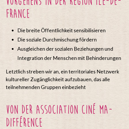
Vorgehens in der Region Île-de-
France
Die breite Öffentlichkeit sensibilisieren
Die soziale Durchmischung fördern
Ausgleichen der sozialen Beziehungen und
Integration der Menschen mit Behinderungen
Letztlich streben wir an, ein territoriales Netzwerk
kultureller Zugänglichkeit aufzubauen, das alle
teilnehmenden Gruppen einbezieht
Von der Association Ciné Ma-
Différence