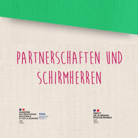
Partnerschaften und
Schirmherren