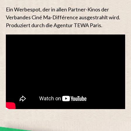
Ein Werbespot, der in allen Partner-Kinos der
Verbandes Ciné Ma-Différence ausgestrahlt wird.
Produziert durch die Agentur TEWA Paris.