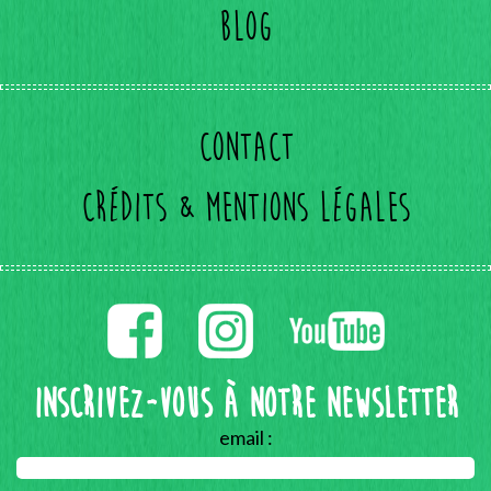
Blog
Contact
Crédits & mentions légales
Inscrivez-vous à notre Newsletter
email :