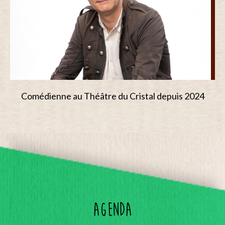
Comédienne au Théâtre du Cristal depuis 2024
Agenda