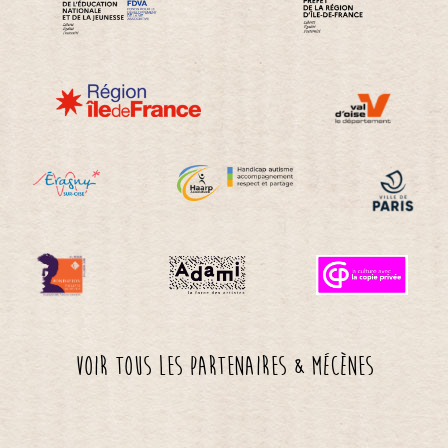
Voir tous les partenaires & mécènes