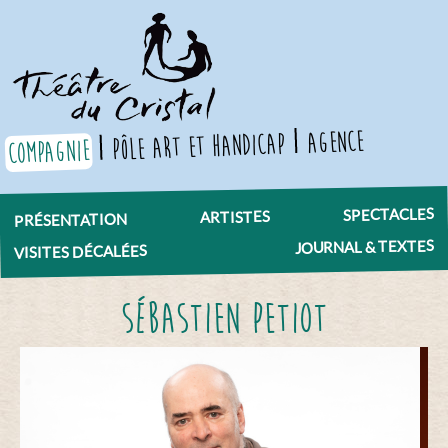
agence
pôle art et handicap
compagnie
SPECTACLES
ARTISTES
PRÉSENTATION
JOURNAL & TEXTES
VISITES DÉCALÉES
Sébastien Petiot