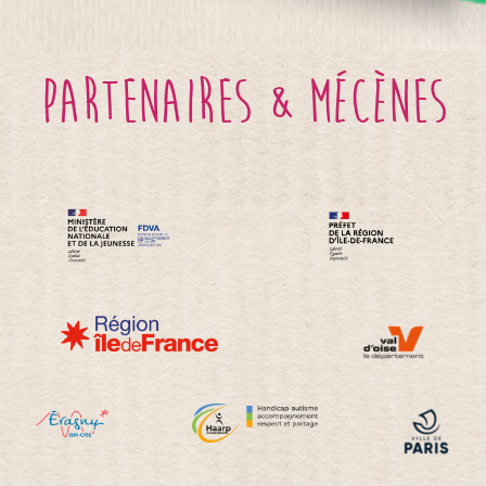
partenaires & mécènes