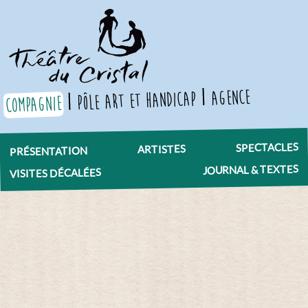
agence
pôle art et handicap
compagnie
SPECTACLES
ARTISTES
PRÉSENTATION
JOURNAL & TEXTES
VISITES DÉCALÉES