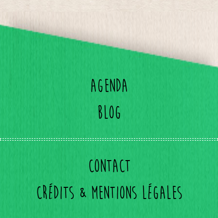
Agenda
Blog
Contact
Crédits & mentions légales