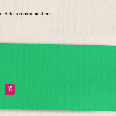
re et de la communication