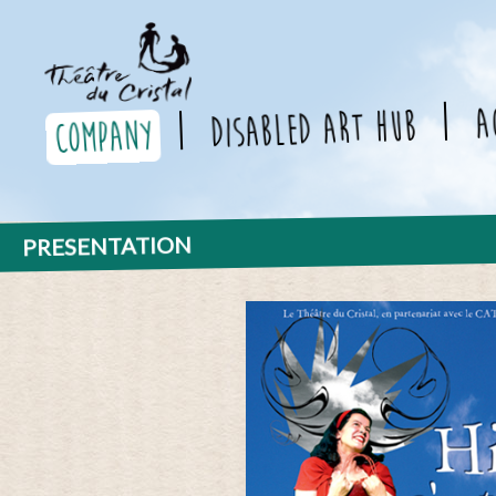
a
Disabled Art Hub
company
PRESENTATION