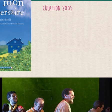
creation 2005