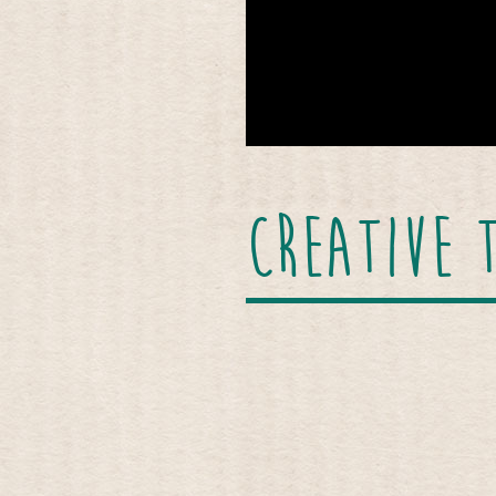
CREATIVE 