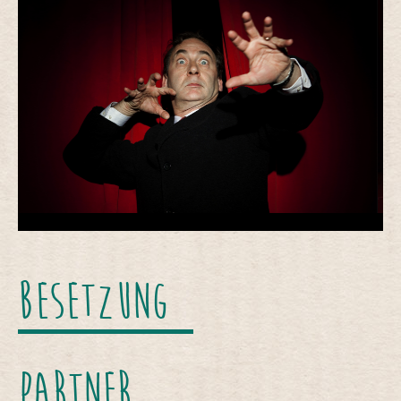
Besetzung
Partner