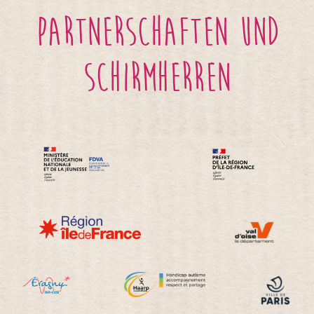
Partnerschaften und
Schirmherren