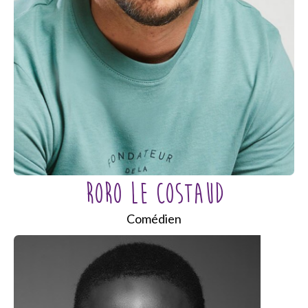
RORO LE COSTAUD
Comédien