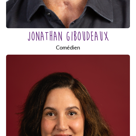
JONATHAN GIBOUDEAUX
Comédien