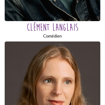
CLÉMENT LANGLAIS
Comédien