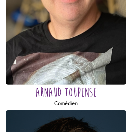
ARNAUD TOUPENSE
Comédien