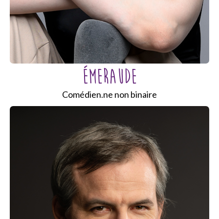
Émeraude
Comédien.ne non binaire