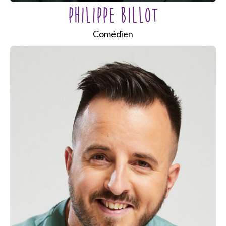
PHILIPPE BILLOT
Comédien