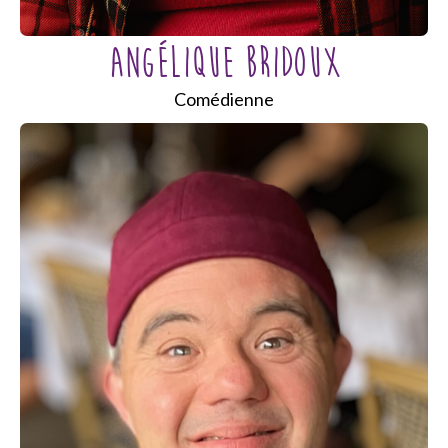
ANGÉLIQUE BRIDOUX
Comédienne