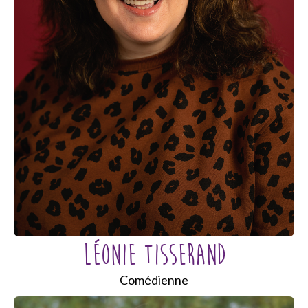
LÉONIE TISSERAND
Comédienne