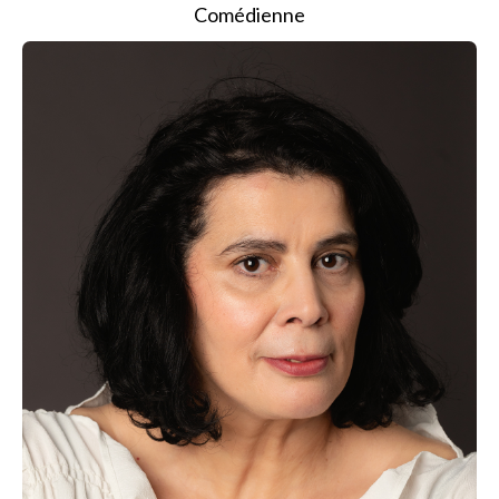
Comédienne