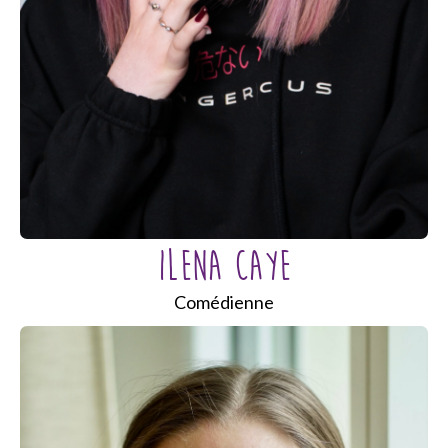
ILENA CAYE
Comédienne