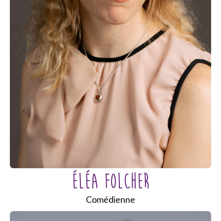
ÉLÉA FOLCHER
Comédienne