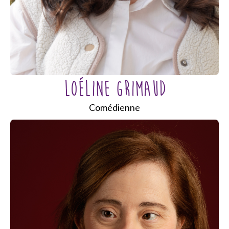
LOÉLINE GRIMAUD
Comédienne