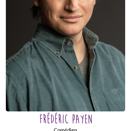
FRÉDÉRIC PAYEN
Comédien