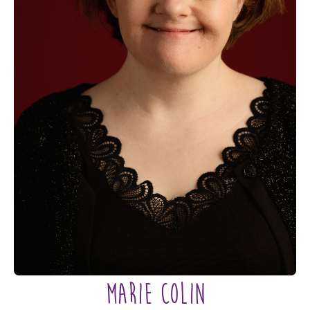
MARIE COLIN