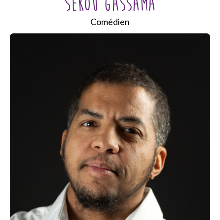
SÉKOU GASSAMA
Comédien