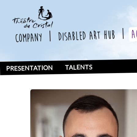
a
Disabled Art Hub
company
TALENTS
PRESENTATION