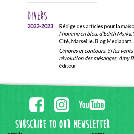
Divers
2022-2023
Rédige des articles pour la mais
l’homme en bleu, d’Edith Msika.
Cité, Marseille. Blog Mediapart.
Ombres et contours, Si les vents
révolution des mésanges, Amy B
éditeur
Subscribe to our Newsletter
email :
nom :